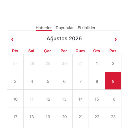
Haberler
Duyurular
Etkinlikler
Ağustos 2026
Pts
Sal
Çar
Per
Cum
Cts
Paz
27
28
29
30
31
1
2
3
4
5
6
7
8
9
10
11
12
13
14
15
16
17
18
19
20
21
22
23